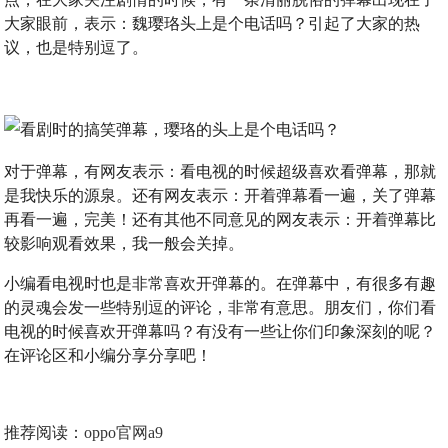
大家眼前，表示：魏璎珞头上是个电话吗？引起了大家的热
议，也是特别逗了。
对于弹幕，有网友表示：看电视的时候超级喜欢看弹幕，那就
是我快乐的源泉。还有网友表示：开着弹幕看一遍，关了弹幕
再看一遍，完美！还有其他不同意见的网友表示：开着弹幕比
较影响观看效果，我一般会关掉。
小编看电视时也是非常喜欢开弹幕的。在弹幕中，有很多有趣
的灵魂会发一些特别逗的评论，非常有意思。朋友们，你们看
电视的时候喜欢开弹幕吗？有没有一些让你们印象深刻的呢？
在评论区和小编分享分享吧！
推荐阅读：
oppo官网a9