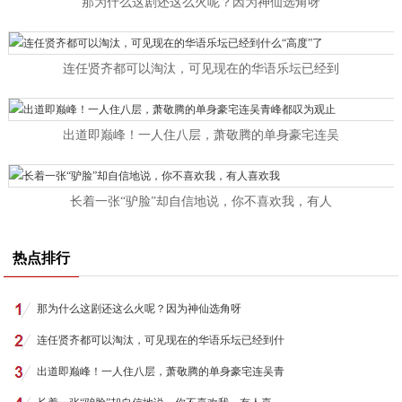
那为什么这剧还这么火呢？因为神仙选角呀
连任贤齐都可以淘汰，可见现在的华语乐坛已经到
出道即巅峰！一人住八层，萧敬腾的单身豪宅连吴
长着一张“驴脸”却自信地说，你不喜欢我，有人
热点排行
那为什么这剧还这么火呢？因为神仙选角呀
连任贤齐都可以淘汰，可见现在的华语乐坛已经到什
出道即巅峰！一人住八层，萧敬腾的单身豪宅连吴青