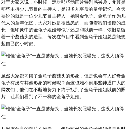
对于大家来说，小时候一定对那些动画片特别感兴趣，尤其是
那些主持少儿节目的主持人，是很多九零后的童年记忆。今天
要说的就是一位少儿节目主持人，她叫金龟子。金龟子作为几
代人的童年记忆，大家对她是很熟悉的。而随着我们慢慢的成
长，但印象中的金龟子姐姐却似乎还是和以前一样，依旧是留
着一个蘑菇头的造型，每次在节目中看到金龟子姐姐总是能想
起自己的小时候。
虽然大家都习惯了金龟子蘑菇头的形象，但是也会有人好奇金
龟子有没有其他形象的时候呢？而这也难不倒那些神通广大的
网友们，他们在不断地努力下终于找到了金龟子姐姐以前的照
片，让我们看到了不一样的金龟子姐姐。
从网友分享的图片不难看见，年轻时候的金龟子姐姐也是很时