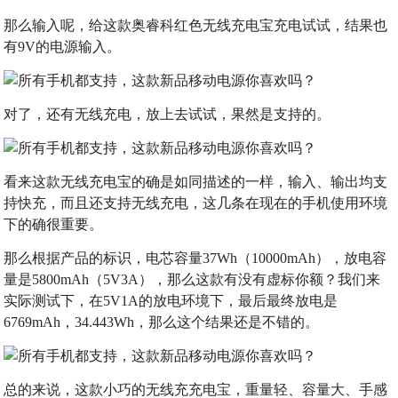
那么输入呢，给这款奥睿科红色无线充电宝充电试试，结果也
有9V的电源输入。
对了，还有无线充电，放上去试试，果然是支持的。
看来这款无线充电宝的确是如同描述的一样，输入、输出均支
持快充，而且还支持无线充电，这几条在现在的手机使用环境
下的确很重要。
那么根据产品的标识，电芯容量37Wh（10000mAh），放电容
量是5800mAh（5V3A），那么这款有没有虚标你额？我们来
实际测试下，在5V1A的放电环境下，最后最终放电是
6769mAh，34.443Wh，那么这个结果还是不错的。
总的来说，这款小巧的无线充充电宝，重量轻、容量大、手感