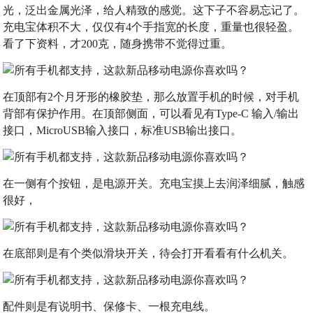
光，泛出金属光泽，给人精致的感觉。这下子不容易忘记了。
充电宝体积不大，仅仅有4个手指宽的长度，重量也很轻盈。
看了下资料，才200克，随身携带不觉得过重。
在顶部有2个月牙形的橡胶垫，那么放置手机的时候，对手机
背部有保护作用。在顶部侧面，可以看见有Type-C 输入/输出
接口，MicroUSB输入接口，标准USB输出接口。
在一侧有个按钮，是电源开关。充电宝摸上去润泽细腻，触感
很好，
在底部则是有个类似滑块开关，待会打开看看有什么机关。
配件则是有说明书、保修卡、一根充电线。