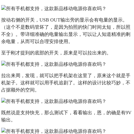
按动右侧的开关，USB OUT输出旁的显示会有电量的显示。
（这个不是数码管坏了，是因为拍照的快门时间太短，所以照
不全）。带详细准确的电量输出显示，可以让人知道精准的剩
余电量，从而可以合理安排使用。
至于刚才提到的底部的开关，原来是可以拉出来的。
拉出来周，发现，就可以把手机架在这里了，原来这个就是手
机架子。这样就可以用手机追剧了。这样的设计比较巧妙，不
占据额外的空间。
既然说是支持快充，那么测试下，看看输出，恩，的确是有9V
输出。